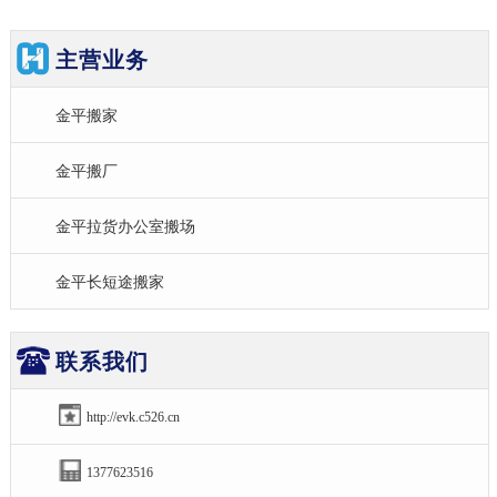
主营业务
金平搬家
金平搬厂
金平拉货办公室搬场
金平长短途搬家
联系我们
http://evk.c526.cn
1377623516