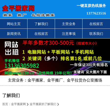
一键直拨热线服务
1377623516
网站主页
了解我们
主营业务
在线留言
新闻资讯
在线留言
注意事项
联系我们
主营业务：金平搬家、金平搬厂、金平拉货办公室搬场
了解我们
首页：
金平搬家网
金平搬家的了解我们